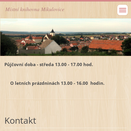
Místní knihovna Mikulovice
Půjčovní doba - středa 13.00 - 17.00 hod.
O letních prázdninách 13.00 - 16.00 hodin.
Kontakt